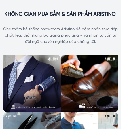
KHÔNG GIAN MUA SẮM & SẢN PHẨM ARISTINO
Ghé thăm hệ thống showroom Aristino để cảm nhận trực tiếp
chất liệu, thử những bộ trang phục ưng ý và nhận tư vấn từ
đội ngũ chuyên nghiệp của chúng tôi.