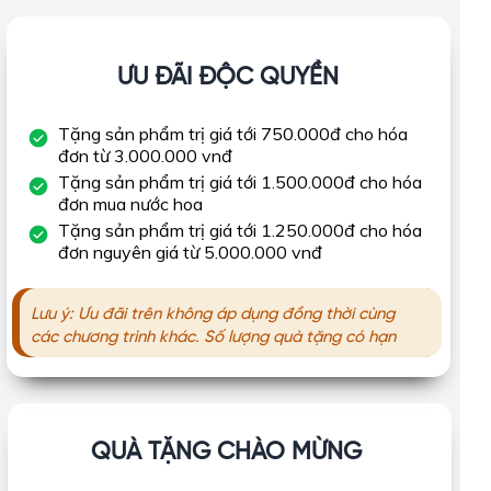
ƯU ĐÃI ĐỘC QUYỀN
Tặng sản phẩm trị giá tới 750.000đ cho hóa
đơn từ 3.000.000 vnđ
Tặng sản phẩm trị giá tới 1.500.000đ cho hóa
đơn mua nước hoa
Tặng sản phẩm trị giá tới 1.250.000đ cho hóa
đơn nguyên giá từ 5.000.000 vnđ
Lưu ý: Ưu đãi trên không áp dụng đồng thời cùng
các chương trình khác. Số lượng quà tặng có hạn
QUÀ TẶNG CHÀO MỪNG