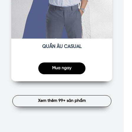
QUẦN ÂU CASUAL
Mua ngay
Xem thêm 99+ sản phẩm