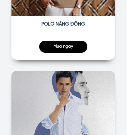
POLO NĂNG ĐỘNG
Mua ngay