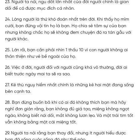
23. Người ta nói, ngu dốt lớn nhất của đời người chính là gian
dối để có được mục đích cá nhân.
24. Lòng người là thứ khó đoán nhất trên đời. Khi thấy họ mỉm
cười, bạn đừng vội tin họ là bạn. Họ chia sẻ tâm sự của bạn
nhưng không chắc họ sẽ không đem chuyện đó ra tán gẫu với
người khác.
25. Lớn rồi, bạn cần phải nhìn 1 thấu 10 vì con người không ai
thân thiện như vẻ bề ngoài của họ.
26. Việc ở đời, người đối với người cũng khá vô thường, đời ai
biết trước ngày mai ta sẽ ra sao.
27. Kẻ thù nguy hiểm nhất chính là những kẻ hai mặt đang sống
bên cạnh ta.
28. Bạn đừng buồn bã khi có ai đó không thích bạn mà hãy
nghĩ đơn giản rằng, bạn không đủ giả tạo, miệng không ngọt
ngào, không biết nói dối, mắt không lươn lẹo. Và một trái tim tốt
vẫn không bằng một cái miệng tốt.
29. Người ta nói rằng bạn thay đổi, nhưng ít người hiểu được
bạn đã sống cuộc sống đó như thế nào.