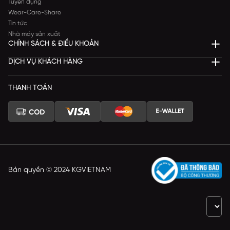
Tuyển dụng
Wear-Care-Share
Tin tức
Nhà máy sản xuất
CHÍNH SÁCH & ĐIỀU KHOẢN
DỊCH VỤ KHÁCH HÀNG
THANH TOÁN
Bản quyền © 2024 KGVIETNAM