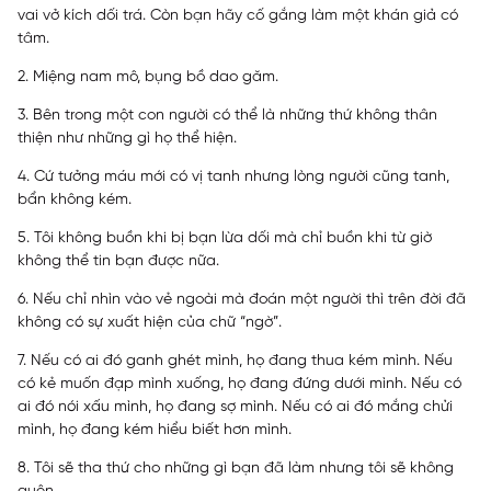
vai vở kích dối trá. Còn bạn hãy cố gắng làm một khán giả có
tâm.
2. Miệng nam mô, bụng bồ dao găm.
3. Bên trong một con người có thể là những thứ không thân
thiện như những gì họ thể hiện.
4. Cứ tưởng máu mới có vị tanh nhưng lòng người cũng tanh,
bẩn không kém.
5. Tôi không buồn khi bị bạn lừa dối mà chỉ buồn khi từ giờ
không thể tin bạn được nữa.
6. Nếu chỉ nhìn vào vẻ ngoài mà đoán một người thì trên đời đã
không có sự xuất hiện của chữ “ngờ”.
7. Nếu có ai đó ganh ghét mình, họ đang thua kém mình. Nếu
có kẻ muốn đạp mình xuống, họ đang đứng dưới mình. Nếu có
ai đó nói xấu mình, họ đang sợ mình. Nếu có ai đó mắng chửi
mình, họ đang kém hiểu biết hơn mình.
8. Tôi sẽ tha thứ cho những gì bạn đã làm nhưng tôi sẽ không