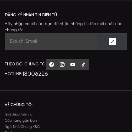
ĐĂNG KÝ NHẬN TIN ĐIỆN TỬ
Hãy nhập email của bạn để nhận những tin tức mới nhất của
chúng tôi
THEO DÕI CHÚNG TÔI
18006226
HOTLINE:
VỀ CHÚNG TÔI
Giới thiệu Aristino
Cửa hàng gần bạn
Ngôi Nhà Chung K&G