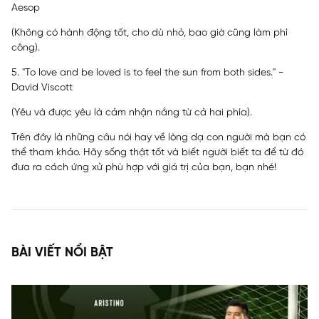
Aesop
(Không có hành động tốt, cho dù nhỏ, bao giờ cũng làm phí
công).
5. "To love and be loved is to feel the sun from both sides." -
David Viscott
(Yêu và được yêu là cảm nhận nắng từ cả hai phía).
Trên đây là những câu nói hay về lòng dạ con người mà bạn có
thể tham khảo. Hãy sống thật tốt và biết người biết ta để từ đó
đưa ra cách ứng xử phù hợp với giá trị của bạn, bạn nhé!
BÀI VIẾT NỔI BẬT