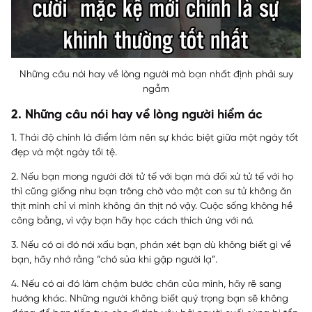
Những câu nói hay về lòng người mà bạn nhất định phải suy
ngẫm
2. Những câu nói hay về lòng người hiểm ác
1. Thái độ chính là điểm làm nên sự khác biệt giữa một ngày tốt
đẹp và một ngày tồi tệ.
2. Nếu bạn mong người đời tử tế với bạn mà đối xử tử tế với họ
thì cũng giống như bạn trông chờ vào một con sư tử không ăn
thịt mình chỉ vì mình không ăn thịt nó vậy. Cuộc sống không hề
công bằng, vì vậy bạn hãy học cách thích ứng với nó.
3. Nếu có ai đó nói xấu bạn, phán xét bạn dù không biết gì về
bạn, hãy nhớ rằng “chó sủa khi gặp người lạ”.
4. Nếu có ai đó làm chậm bước chân của mình, hãy rẽ sang
hướng khác. Những người không biết quý trọng bạn sẽ không