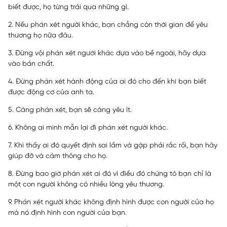
biết được, họ từng trải qua những gì.
2. Nếu phán xét người khác, bạn chẳng còn thời gian để yêu
thương họ nữa đâu.
3. Đừng vội phán xét người khác dựa vào bề ngoài, hãy dựa
vào bản chất.
4. Đừng phán xét hành động của ai đó cho đến khi bạn biết
được động cơ của anh ta.
5. Càng phán xét, bạn sẽ càng yêu ít.
6. Không ai minh mẫn lại đi phán xét người khác.
7. Khi thấy ai đó quyết định sai lầm và gặp phải rắc rối, bạn hãy
giúp đỡ và cảm thông cho họ.
8. Đừng bao giờ phán xét ai đó vì điều đó chứng tỏ bạn chỉ là
một con người không có nhiều lòng yêu thương.
9. Phán xét người khác không định hình được con người của họ
mà nó định hình con người của bạn.