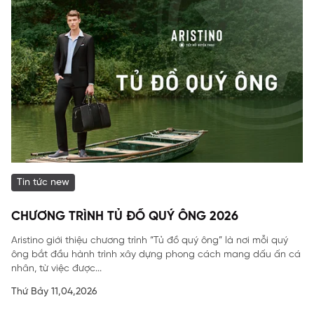
Tin tức new
CHƯƠNG TRÌNH TỦ ĐỒ QUÝ ÔNG 2026
Aristino giới thiệu chương trình “Tủ đồ quý ông” là nơi mỗi quý
ông bắt đầu hành trình xây dựng phong cách mang dấu ấn cá
nhân, từ việc được...
Thứ Bảy 11,04,2026