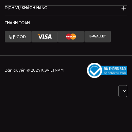
DỊCH VỤ KHÁCH HÀNG
THANH TOÁN
Bản quyền © 2024 KGVIETNAM