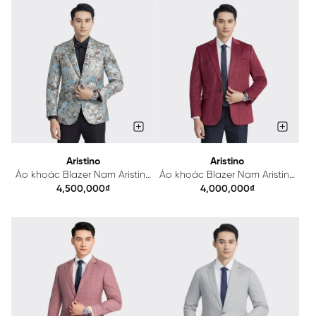
Aristino
Aristino
Áo khoác Blazer Nam Aristino
Áo khoác Blazer Nam Aristino
ABZM050Z
ABZM080Z
4,500,000₫
4,000,000₫