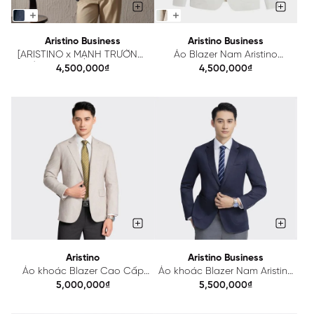
Aristino Business
Aristino Business
[ARISTINO x MẠNH TRƯỜNG]
Áo Blazer Nam Aristino
Áo Blazer Nam Aristino
Business Brezza 1BZ0030Z
4,500,000₫
4,500,000₫
Business Premio 1BZ0040Z
Aristino
Aristino Business
Áo khoác Blazer Cao Cấp
Áo khoác Blazer Nam Aristino
Nam Aristino ABZM030Z
Business Ramie 1BZ00903
5,000,000₫
5,500,000₫