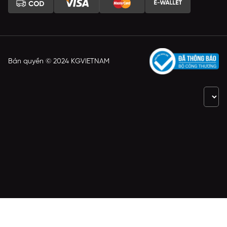
Bản quyền © 2024 KGVIETNAM