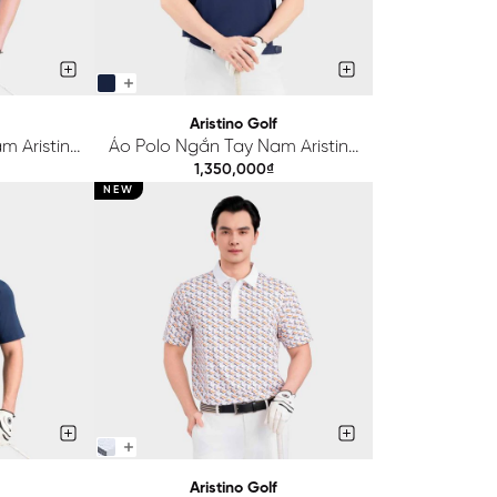
Aristino Golf
m Aristino
Áo Polo Ngắn Tay Nam Aristino
G46AAH2
Golf Regular APSG65AAH2
1,350,000₫
NEW
Aristino Golf