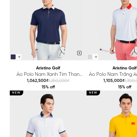
Aristino Golf
Aristino Golf
Áo Polo Nam Xanh Tím Than
Áo Polo Nam Trắng Ar
Aristino Golf APSG08AS1
APSG04AS
1,062,500₫
1,250,000₫
1,105,000₫
1,300
15% off
15% off
NEW
NEW