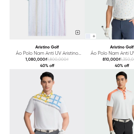
Aristino Golf
Aristino Golf
Áo Polo Nam Anti UV Aristino
Áo Polo Nam Anti UV
Golf APSG13AZ
Golf APSG34
1,080,000₫
1,800,000₫
810,000₫
1,350,
40% off
40% off