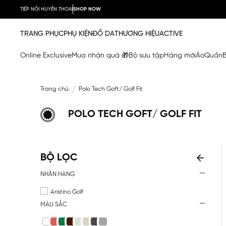
TIẾP NỐI HUYỀN THOẠI
SHOP NOW
TRANG PHỤC
PHỤ KIỆN
ĐỒ DA
THƯƠNG HIỆU
ACTIVE
Online Exclusive
Mua nhận quà 🎁
Bộ sưu tập
Hàng mới
Áo
Quần
Trang chủ
Polo Tech Goft/ Golf Fit
POLO TECH GOFT/ GOLF FIT
BỘ LỌC
NHÃN HÀNG
Aristino Golf
MÀU SẮC