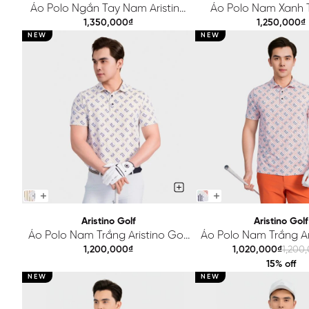
Áo Polo Ngắn Tay Nam Aristino
Áo Polo Nam Xanh 
Golf Regular APSG64AAH2
Aristino Golf APS
1,350,000₫
1,250,000₫
NEW
NEW
Aristino Golf
Aristino Golf
Áo Polo Nam Trắng Aristino Golf
Áo Polo Nam Trắng Ar
APSG20AS4
APSG10AS
1,200,000₫
1,020,000₫
1,200
15% off
NEW
NEW