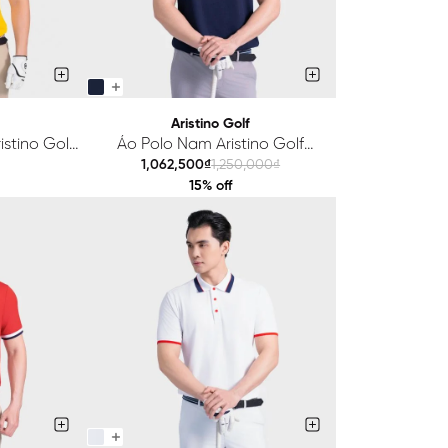
Aristino Golf
stino Golf
Áo Polo Nam Aristino Golf
2
APSG06AS4
1,062,500₫
1,250,000₫
15% off