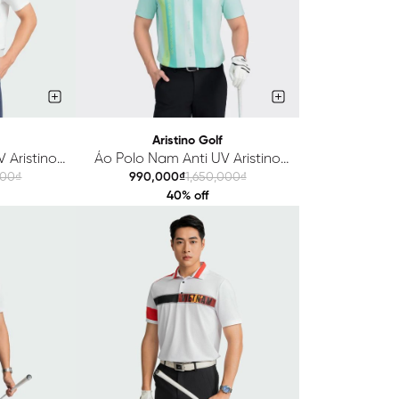
Aristino Golf
 Aristino
Áo Polo Nam Anti UV Aristino
AZ
Golf APSG11AZ
000₫
990,000₫
1,650,000₫
40% off