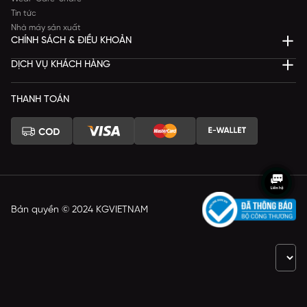
Tin tức
Nhà máy sản xuất
CHÍNH SÁCH & ĐIỀU KHOẢN
DỊCH VỤ KHÁCH HÀNG
THANH TOÁN
Bản quyền © 2024 KGVIETNAM