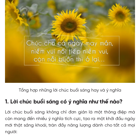
Tổng hợp những lời chúc buổi sáng hay và ý nghĩa
1. Lời chúc buổi sáng có ý nghĩa như thế nào?
Lời chúc buổi sáng không chỉ đơn giản là một thông điệp mà
còn mang đến nhiều ý nghĩa tích cực, tạo ra một khởi đầu ngày
mới thật sảng khoái, tràn đầy năng lượng dành cho tất cả mọi
người: