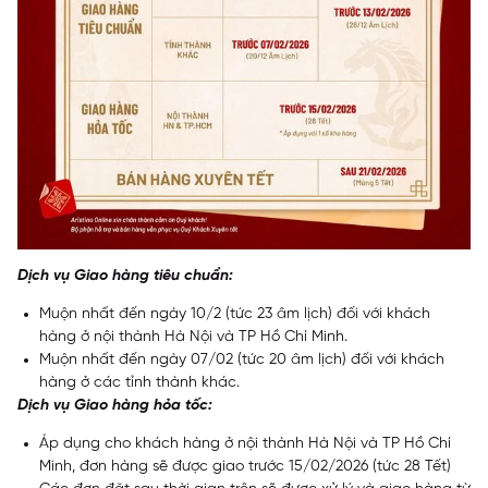
Dịch vụ Giao hàng tiêu chuẩn:
Muộn nhất đến ngày 10/2 (tức 23 âm lịch) đối với khách
hàng ở nội thành Hà Nội và TP Hồ Chí Minh.
Muộn nhất đến ngày 07/02 (tức 20 âm lịch) đối với khách
hàng ở các tỉnh thành khác.
Dịch vụ Giao hàng hỏa tốc:
Áp dụng cho khách hàng ở nội thành Hà Nội và TP Hồ Chí
Minh, đơn hàng sẽ được giao trước 15/02/2026 (tức 28 Tết)