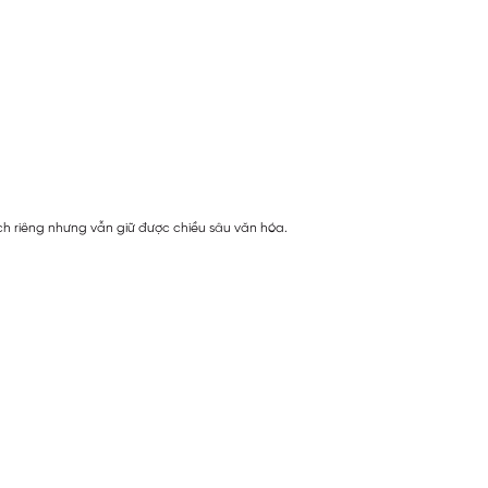
ch riêng nhưng vẫn giữ được chiều sâu văn hóa.