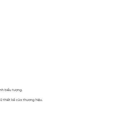
nh biểu tượng.
ữ thiết kế của thương hiệu.