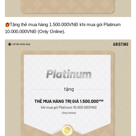
Tặng thẻ mua hàng 1.500.000VNĐ khi mua gói Platinum 
10.000.000VNĐ (Only Online).