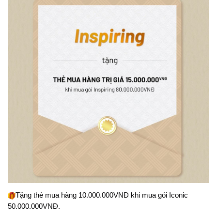
Tặng thẻ mua hàng 10.000.000VNĐ khi mua gói Iconic 
50.000.000VNĐ.