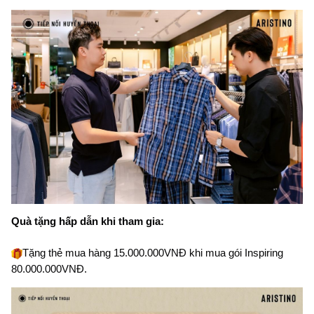
Quà tặng hấp dẫn khi tham gia:
Tặng thẻ mua hàng 15.000.000VNĐ khi mua gói Inspiring 
80.000.000VNĐ.