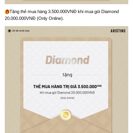
Tặng thẻ mua hàng 3.500.000VNĐ khi mua gói Diamond 
20.000.000VNĐ (Only Online).