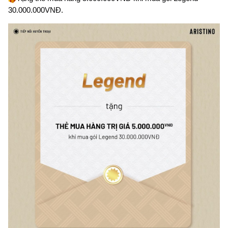
30.000.000VNĐ.