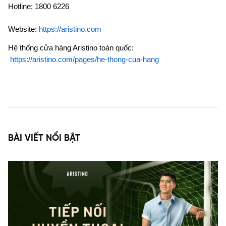
Hotline: 1800 6226
Website:
https://aristino.com
Hệ thống cửa hàng Aristino toàn quốc:
https://aristino.com/pages/he-thong-cua-hang
BÀI VIẾT NỔI BẬT