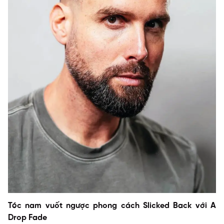
Tóc nam vuốt ngược phong cách Slicked Back với A
Drop Fade