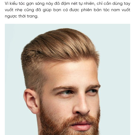
Vì kiểu tóc gợn sóng này đã đậm nét tự nhiên, chỉ cần dùng tay
vuốt nhẹ cũng đã giúp bạn có được phiên bản tóc nam vuốt
ngược thời trang.