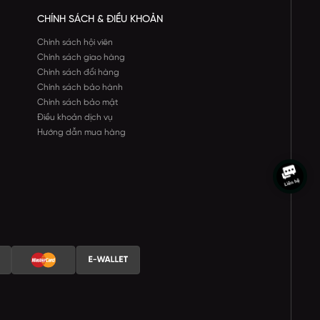
CHÍNH SÁCH & ĐIỀU KHOẢN
Chính sách hội viên
Chính sách giao hàng
Chính sách đổi hàng
Chính sách bảo hành
Chính sách bảo mật
Điều khoản dịch vụ
Hướng dẫn mua hàng