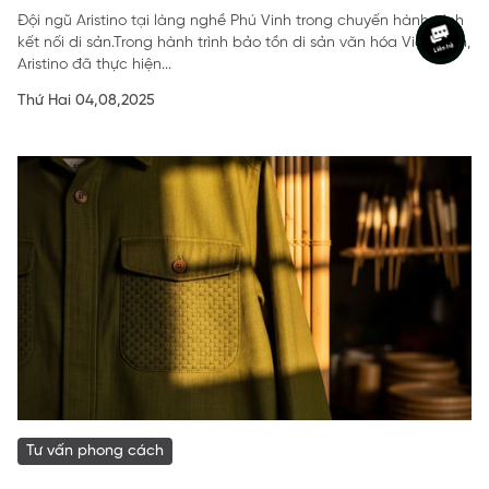
Đội ngũ Aristino tại làng nghề Phú Vinh trong chuyến hành trình
kết nối di sản.Trong hành trình bảo tồn di sản văn hóa Việt Nam,
Aristino đã thực hiện...
Thứ Hai 04,08,2025
Tư vấn phong cách