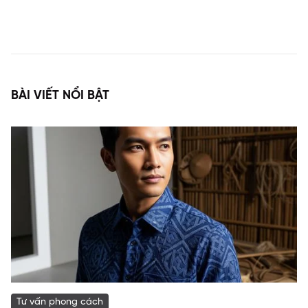
BÀI VIẾT NỔI BẬT
Tư vấn phong cách