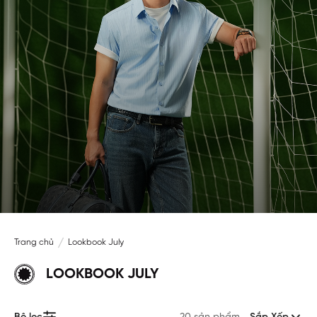
Trang chủ
Lookbook July
LOOKBOOK JULY