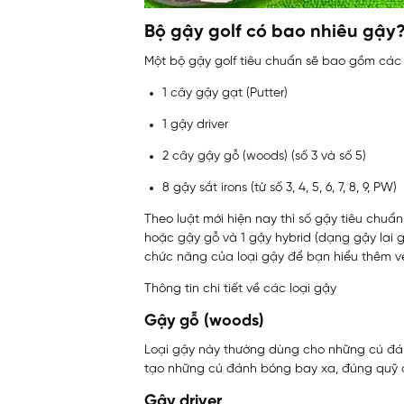
Bộ gậy golf có bao nhiêu gậy
Một bộ gậy golf tiêu chuẩn sẽ bao gồm các 
1 cây gậy gạt (Putter)
1 gậy driver
2 cây gậy gỗ (woods) (số 3 và số 5)
8 gậy sắt irons (từ số 3, 4, 5, 6, 7, 8, 9, PW)
Theo luật mới hiện nay thì số gậy tiêu chuẩ
hoặc gậy gỗ và 1 gậy hybrid (dạng gậy lai gi
chức năng của loại gậy để bạn hiểu thêm về
Thông tin chi tiết về các loại gậy
Gậy gỗ (woods)
Loại gậy này thường dùng cho những cú đánh
tạo những cú đánh bóng bay xa, đúng quỹ đạo
Gậy driver