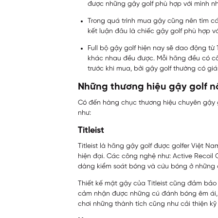
được những gậy golf phù hợp với mình nh
Trong quá trình mua gậy cũng nên tìm các
kết luận đâu là chiếc gậy golf phù hợp v
Full bộ gậy golf hiện nay sẽ dao động t
khác nhau đều được. Mỗi hãng đều có côn
trước khi mua, bởi gậy golf thường có giá
Những thương hiệu gậy golf nổ
Có đến hàng chục thương hiệu chuyên gậy gol
như:
Titleist
Titleist là hãng gậy golf được golfer Việt 
hiện đại. Các công nghệ như: Active Recoil 
dàng kiểm soát bóng và cứu bóng ở những đị
Thiết kế mặt gậy của Titleist cũng đảm bảo
cảm nhận được những cú đánh bóng êm ái, đ
chơi những thành tích cũng như cải thiện kỹ 