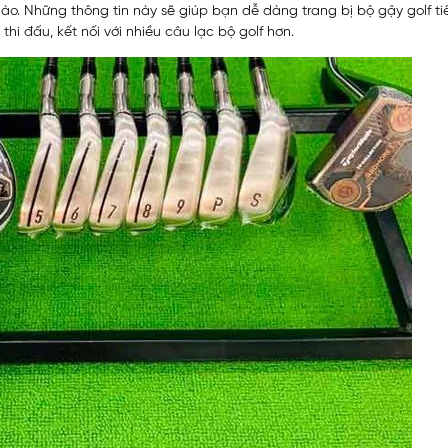
ào. Những thông tin này sẽ giúp bạn dễ dàng trang bị bộ gậy golf ti
, thi đấu, kết nối với nhiều câu lạc bộ golf hơn.