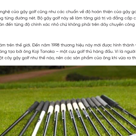
 nghệ của gậy golf cũng như các chuẩn về độ hoàn thiện của gậy go
g từng đường nét. Bộ gậy golf này sẽ làm tăng giá trị và đẳng cấp c
oán đến từng độ chính xác nhỏ chứ không phải trên dây chuyền công
đám trên thế giới. Đến năm 1998 thương hiệu này mới được hình thành v
ng tạo bởi ông Koji Tanaka – một cựu golf thủ hàng đầu. Vì là người
một cây gậy golf như thế nào, nên các sản phẩm của ông khi vừa ra th