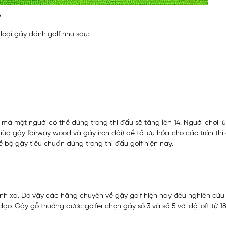
?
loại gậy đánh golf như sau:
n mà một người có thể dùng trong thi đấu sẽ tăng lên 14. Người chơi
ữa gậy fairway wood và gậy iron dài) để tối ưu hóa cho các trận thi đ
 bộ gậy tiêu chuẩn dùng trong thi đấu golf hiện nay.
 xa. Do vậy các hãng chuyên về gậy golf hiện nay đều nghiên cứu c
. Gậy gỗ thường được golfer chọn gậy số 3 và số 5 với độ loft từ 18