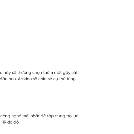
 lúc này sẽ thường chọn thêm một gậy sắt
ấu hơn. Aristino sẽ chia sẻ cụ thể từng
ông nghệ mới nhất để tập trung trợ lực,
-19 độ độ.