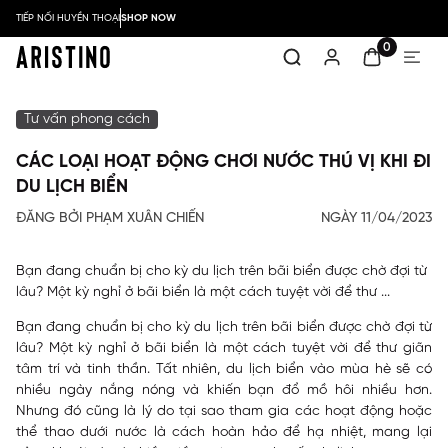
TIẾP NỐI HUYỀN THOẠI
SHOP NOW
0
Tư vấn phong cách
CÁC LOẠI HOẠT ĐỘNG CHƠI NƯỚC THÚ VỊ KHI ĐI
DU LỊCH BIỂN
ĐĂNG BỞI PHẠM XUÂN CHIẾN
NGÀY 11/04/2023
Bạn đang chuẩn bị cho kỳ du lịch trên bãi biển được chờ đợi từ
lâu? Một kỳ nghỉ ở bãi biển là một cách tuyệt vời để thư ...
Bạn đang chuẩn bị cho kỳ du lịch trên bãi biển được chờ đợi từ
lâu? Một kỳ nghỉ ở bãi biển là một cách tuyệt vời để thư giãn
tâm trí và tinh thần. Tất nhiên, du lịch biển vào mùa hè sẽ có
nhiều ngày nắng nóng và khiến bạn đổ mồ hôi nhiều hơn.
Nhưng đó cũng là lý do tại sao tham gia các hoạt động hoặc
thể thao dưới nước là cách hoàn hảo để hạ nhiệt, mang lại