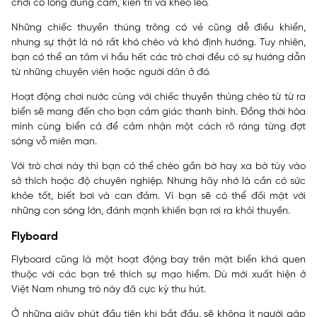
chơi có lòng dũng cảm, kiên trì và khéo léo.
Những chiếc thuyền thúng trông có vẻ cũng dễ điều khiển,
nhưng sự thật là nó rất khó chèo và khó định hướng. Tuy nhiên,
bạn có thể an tâm vì hầu hết các trò chơi đều có sự hướng dẫn
từ những chuyên viên hoặc người dân ở đó.
Hoạt động chơi nước cùng với chiếc thuyền thúng chèo từ từ ra
biển sẽ mang đến cho bạn cảm giác thanh bình. Đồng thời hòa
mình cùng biển cả để cảm nhận một cách rõ ràng từng đợt
sóng vỗ miên man.
Với trò chơi này thì bạn có thể chèo gần bờ hay xa bờ tùy vào
sở thích hoặc độ chuyên nghiệp. Nhưng hãy nhớ là cần có sức
khỏe tốt, biết bơi và can đảm. Vì bạn sẽ có thể đối mặt với
những con sóng lớn, đánh mạnh khiến bạn rơi ra khỏi thuyền.
Flyboard
Flyboard cũng là một hoạt động bay trên mặt biển khá quen
thuộc với các bạn trẻ thích sự mạo hiểm. Dù mới xuất hiện ở
Việt Nam nhưng trò này đã cực kỳ thu hút.
Ở những giây phút đầu tiên khi bắt đầu, sẽ không ít người gặp