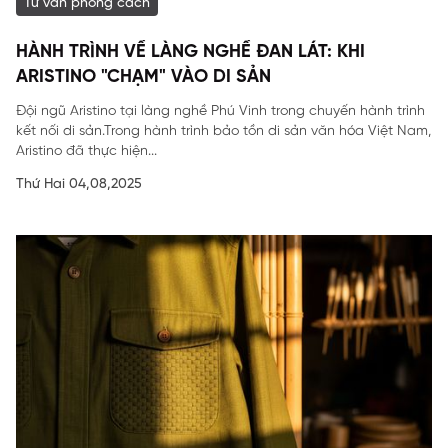
Tư vấn phong cách
HÀNH TRÌNH VỀ LÀNG NGHỀ ĐAN LÁT: KHI
ARISTINO "CHẠM" VÀO DI SẢN
Đội ngũ Aristino tại làng nghề Phú Vinh trong chuyến hành trình
kết nối di sản.Trong hành trình bảo tồn di sản văn hóa Việt Nam,
Aristino đã thực hiện...
Thứ Hai 04,08,2025