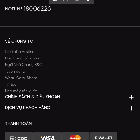
18006226
HOTLINE:
VỀ CHÚNG TÔI
Giới thiệu Aristino
Cửa hàng gần bạn
Ngôi Nhà Chung K&G
Tuyển dụng
Wear-Care-Share
Tin tức
Nhà máy sản xuất
CHÍNH SÁCH & ĐIỀU KHOẢN
DỊCH VỤ KHÁCH HÀNG
THANH TOÁN