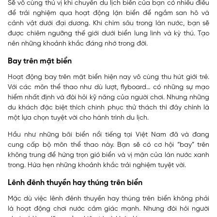
Sẽ vô cùng thú vị khi chuyến du lịch biển của bạn có nhiều điều
để trải nghiệm qua hoạt động lặn biển để ngắm san hô và
cảnh vật dưới đại dương. Khi chìm sâu trong làn nước, bạn sẽ
được chiêm ngưỡng thế giới dưới biển lung linh và kỳ thú. Tạo
nên những khoảnh khắc đáng nhớ trong đời.
Bay trên mặt biển
Hoạt động bay trên mặt biển hiện nay vô cùng thu hút giới trẻ.
Với các môn thể thao như dù lượt, flyboard… có những sự mạo
hiểm nhất định và đòi hỏi kỹ năng của người chơi. Nhưng những
du khách đặc biệt thích chinh phục thử thách thì đây chính là
một lựa chọn tuyệt vời cho hành trình du lịch.
Hầu như những bãi biển nổi tiếng tại Việt Nam đã và đang
cung cấp bộ môn thể thao này. Bạn sẽ có cơ hội “bay” trên
không trung để hứng trọn gió biển và vị mặn của làn nước xanh
trong. Hứa hẹn những khoảnh khắc trải nghiệm tuyệt vời.
Lênh đênh thuyền hay thúng trên biển
Mặc dù việc lênh đênh thuyền hay thúng trên biển không phải
là hoạt động chơi nước cảm giác mạnh. Nhưng đòi hỏi người