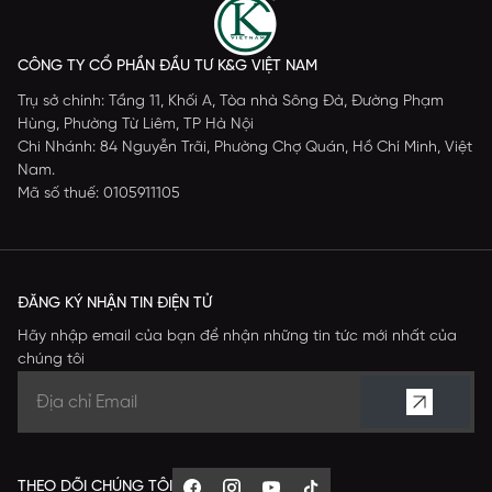
CÔNG TY CỔ PHẦN ĐẦU TƯ K&G VIỆT NAM
Trụ sở chính: Tầng 11, Khối A, Tòa nhà Sông Đà, Đường Phạm
Hùng, Phường Từ Liêm, TP Hà Nội
Chi Nhánh: 84 Nguyễn Trãi, Phường Chợ Quán, Hồ Chí Minh, Việt
Nam.
Mã số thuế: 0105911105
ĐĂNG KÝ NHẬN TIN ĐIỆN TỬ
Hãy nhập email của bạn để nhận những tin tức mới nhất của
chúng tôi
THEO DÕI CHÚNG TÔI