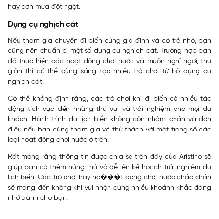
hay cơn mưa đột ngột.
Dụng cụ nghịch cát
Nếu tham gia chuyến đi biển cùng gia đình và có trẻ nhỏ, bạn
cũng nên chuẩn bị một số dụng cụ nghịch cát. Trường hợp bạn
đã thực hiện các hoạt động chơi nước và muốn nghỉ ngơi, thư
giãn thì có thể cùng sáng tạo nhiều trò chơi từ bộ dụng cụ
nghịch cát.
Có thể khẳng định rằng, các trò chơi khi đi biển có nhiều tác
động tích cực đến những thú vui và trải nghiệm cho mọi du
khách. Hành trình du lịch biển không còn nhàm chán và đơn
điệu nếu bạn cùng tham gia và thử thách với một trong số các
loại hoạt động chơi nước ở trên.
Rất mong rằng thông tin được chia sẻ trên đây của Aristino sẽ
giúp bạn có thêm hứng thú và dễ lên kế hoạch trải nghiệm du
lịch biển. Các trò chơi hay ho���t động chơi nước chắc chắn
sẽ mang đến không khí vui nhộn cùng nhiều khoảnh khắc đáng
nhớ dành cho bạn.