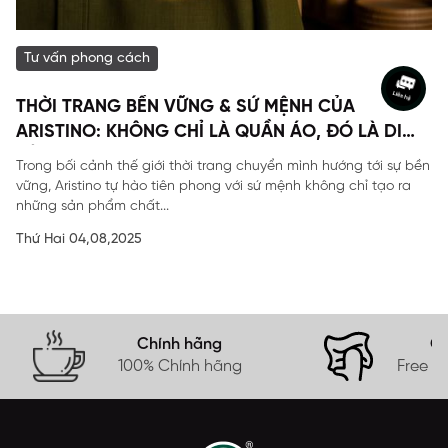
Tư vấn phong cách
THỜI TRANG BỀN VỮNG & SỨ MỆNH CỦA
ARISTINO: KHÔNG CHỈ LÀ QUẦN ÁO, ĐÓ LÀ DI
SẢN
Trong bối cảnh thế giới thời trang chuyển mình hướng tới sự bền
vững, Aristino tự hào tiên phong với sứ mệnh không chỉ tạo ra
những sản phẩm chất...
Thứ Hai 04,08,2025
Chính hãng
Gi
100% Chính hãng
Free s