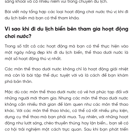
sảng khoái và có nhiều niềm vui trong chuyến du lịch.
Bài viết này tổng hợp các loại hoạt động chơi nước thú vị khi đi
du lịch biển mà bạn có thể tham khảo.
Vì sao khi đi du lịch biển bên tham gia hoạt động
chơi nước?
Trong số tất cả các hoạt động mà bạn có thể thực hiện vào
một ngày nắng đẹp khi đi du lịch biển, thể thao dưới nước là
một số hoạt động thú vị nhất.
Các môn thể thao dưới nước không chỉ là hoạt động giải nhiệt
mà còn là bài tập thể dục tuyệt vời và là cách để bạn khám
phá bản thân.
Mặc dù các môn thể thao dưới nước có vẻ hơi phức tạp đối với
những người mới tham gia. Nhưng các môn thể thao dưới nước
không cần nhiều thời gian để làm quen như các môn thể thao
khác. Với các môn thể thao khác, có thể có rất nhiều phụ kiện,
dụng cụ thể thao mà bạn phải mua. Tuy nhiên, với những hoạt
động như lướt sóng, chèo thuyền thúng hay lặn biển… bạn sẽ có
cơ hội trải nghiệm một cách trực quan. Sau khi bạn phát triển