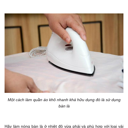
Một cách làm quần áo khô nhanh khá hữu dụng đó là sử dụng
bàn là
Hãy làm nóng bàn là ở nhiệt độ vừa phải và phù hợp với loại vải