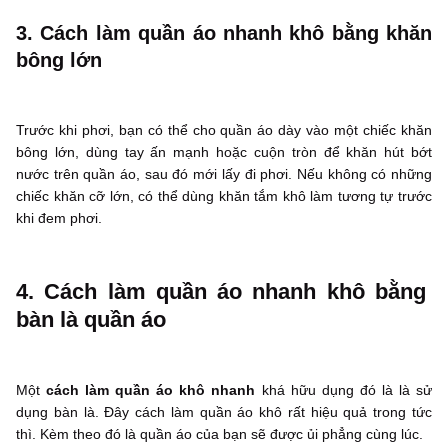
3. Cách làm quần áo nhanh khô bằng khăn
bông lớn
Trước khi phơi, bạn có thể cho quần áo dày vào một chiếc khăn
bông lớn, dùng tay ấn mạnh hoặc cuộn tròn để khăn hút bớt
nước trên quần áo, sau đó mới lấy đi phơi. Nếu không có những
chiếc khăn cỡ lớn, có thể dùng khăn tắm khô làm tương tự trước
khi đem phơi.
4. Cách làm quần áo nhanh khô bằng
bàn là quần áo
Một
cách làm quần áo khô nhanh
khá hữu dụng đó là là sử
dụng bàn là. Đây cách làm quần áo khô rất hiệu quả trong tức
thì. Kèm theo đó là quần áo của bạn sẽ được ủi phẳng cùng lúc.