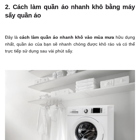
2. Cách làm quần áo nhanh khô bằng máy
sấy quần áo
Đây là
cách làm quần áo nhanh khô vào mùa mưa
hữu dụng
nhất, quần áo của bạn sẽ nhanh chóng được khô ráo và có thể
trực tiếp sử dụng sau vài phút sấy.