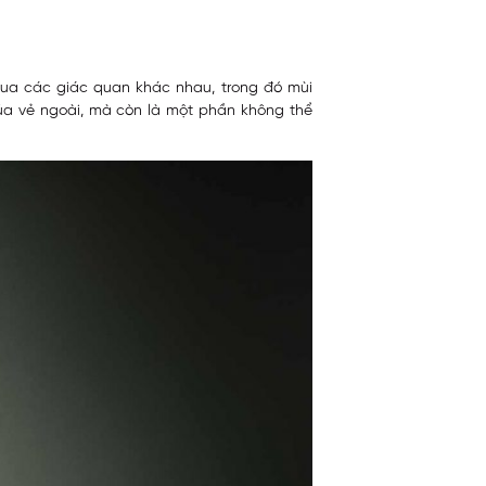
 qua các giác quan khác nhau, trong đó mùi
ủa vẻ ngoài, mà còn là một phần không thể