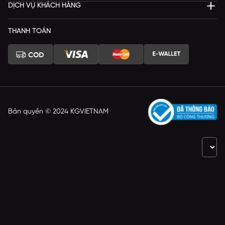
DỊCH VỤ KHÁCH HÀNG
THANH TOÁN
Bản quyền © 2024 KGVIETNAM