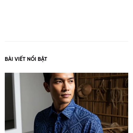
BÀI VIẾT NỔI BẬT