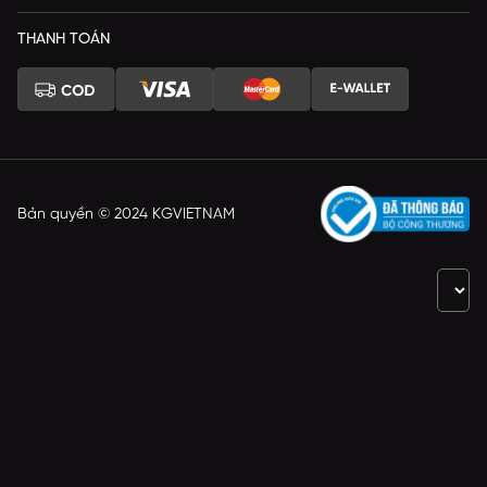
THANH TOÁN
Bản quyền © 2024 KGVIETNAM