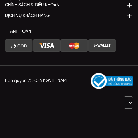
CHÍNH SÁCH & ĐIỀU KHOẢN
DỊCH VỤ KHÁCH HÀNG
THANH TOÁN
Bản quyền © 2024 KGVIETNAM