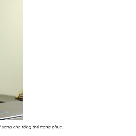
i sáng cho tổng thể trang phục.