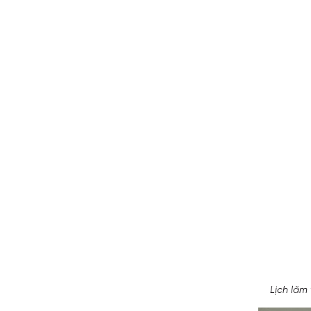
Lịch lãm 