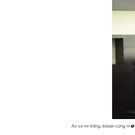
Áo sơ mi trắng, blazer cùng m�