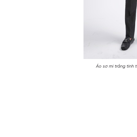
Áo sơ mi trắng tinh