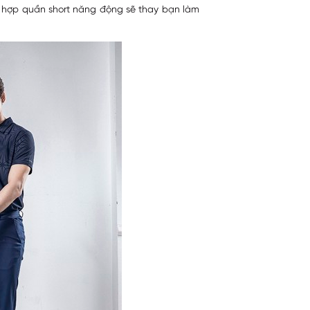
t hợp quần short năng động sẽ thay bạn làm