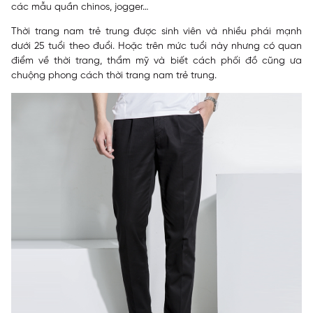
các mẫu quần chinos, jogger…
Thời trang nam trẻ trung được sinh viên và nhiều phái mạnh
dưới 25 tuổi theo đuổi. Hoặc trên mức tuổi này nhưng có quan
điểm về thời trang, thẩm mỹ và biết cách phối đồ cũng ưa
chuộng phong cách thời trang nam trẻ trung.