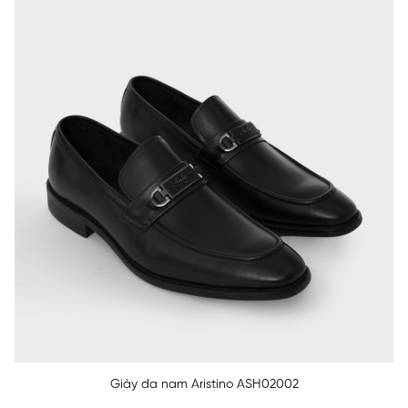
Giày da nam Aristino ASH02002