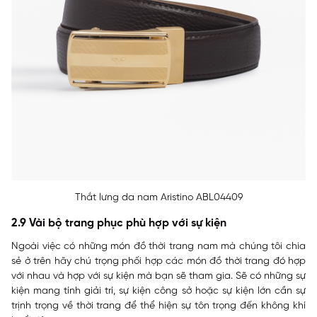
Thắt lưng da nam Aristino ABL04409
2.9 Vài bộ trang phục phù hợp với sự kiện
Ngoài việc có những món đồ thời trang nam mà chúng tôi chia
sẻ ở trên hãy chú trọng phối hợp các món đồ thời trang đó hợp
với nhau và hợp với sự kiện mà bạn sẽ tham gia. Sẽ có những sự
kiện mang tính giải trí, sự kiện công sở hoặc sự kiện lớn cần sự
trịnh trọng về thời trang để thể hiện sự tôn trọng đến không khí