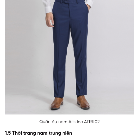
Quần âu nam Aristino ATRR02
1.5 Thời trang nam trung niên