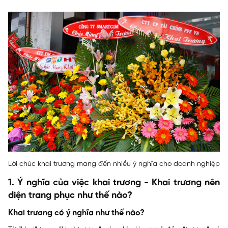
Lời chúc khai trương mang đến nhiều ý nghĩa cho doanh nghiệp
1. Ý nghĩa của việc khai trương - Khai trương nên
diện trang phục như thế nào?
Khai trương có ý nghĩa như thế nào?