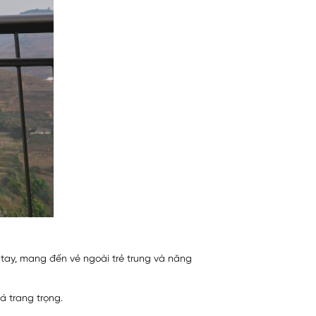
 tay, mang đến vẻ ngoài trẻ trung và năng
 trang trọng.