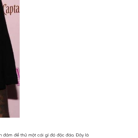
n đảm để thử một cái gì đó độc đáo. Đây là