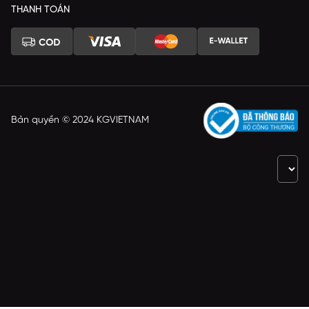
THANH TOÁN
Bản quyền © 2024 KGVIETNAM