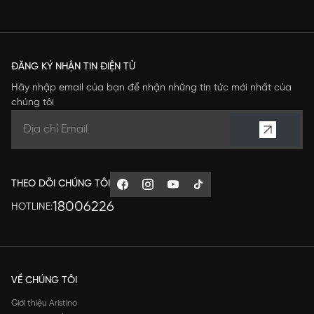
ĐĂNG KÝ NHẬN TIN ĐIỆN TỬ
Hãy nhập email của bạn để nhận những tin tức mới nhất của
chúng tôi
THEO DÕI CHÚNG TÔI
18006226
HOTLINE:
VỀ CHÚNG TÔI
Giới thiệu Aristino