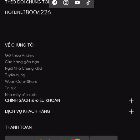
THEO DÕI CHÚNG TÔI
18006226
HOTLINE:
VỀ CHÚNG TÔI
Giới thiệu Aristino
Cửa hàng gần bạn
Ngôi Nhà Chung K&G
Tuyển dụng
Wear-Care-Share
Tin tức
Nhà máy sản xuất
CHÍNH SÁCH & ĐIỀU KHOẢN
DỊCH VỤ KHÁCH HÀNG
THANH TOÁN