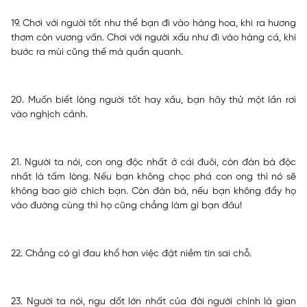
19. Chơi với người tốt như thể bạn đi vào hàng hoa, khi ra hương
thơm còn vương vấn. Chơi với người xấu như đi vào hàng cá, khi
bước ra mùi cũng thế mà quẩn quanh.
20. Muốn biết lòng người tốt hay xấu, bạn hãy thử một lần rơi
vào nghịch cảnh.
21. Người ta nói, con ong độc nhất ở cái đuôi, còn đàn bà độc
nhất là tấm lòng. Nếu bạn không chọc phá con ong thì nó sẽ
không bao giờ chích bạn. Còn đàn bà, nếu bạn không đẩy họ
vào đường cùng thì họ cũng chẳng làm gì bạn đâu!
22. Chẳng có gì đau khổ hơn việc đặt niềm tin sai chỗ.
23. Người ta nói, ngu dốt lớn nhất của đời người chính là gian