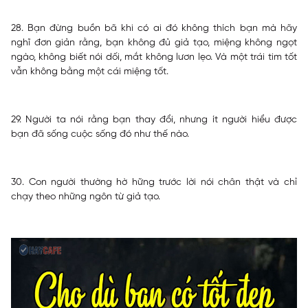
28. Bạn đừng buồn bã khi có ai đó không thích bạn mà hãy
nghĩ đơn giản rằng, bạn không đủ giả tạo, miệng không ngọt
ngào, không biết nói dối, mắt không lươn lẹo. Và một trái tim tốt
vẫn không bằng một cái miệng tốt.
29. Người ta nói rằng bạn thay đổi, nhưng ít người hiểu được
bạn đã sống cuộc sống đó như thế nào.
30. Con người thường hờ hững trước lời nói chân thật và chỉ
chạy theo những ngôn từ giả tạo.