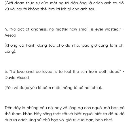
(Giới đoạn thực sự của một người đàn ông là cách anh ta đối
xử với người không thể làm lợi ích gì cho anh ta).
4. "No act of kindness, no matter how small, is ever wasted." -
Aesop
(Không có hành động tốt, cho dù nhỏ, bao giờ cũng làm phí
công).
5. "To love and be loved is to feel the sun from both sides." -
David Viscott
(Yêu và được yêu là cảm nhận nắng từ cả hai phía).
Trên đây là những câu nói hay về lòng dạ con người mà bạn có
thể tham khảo. Hãy sống thật tốt và biết người biết ta để từ đó
đưa ra cách ứng xử phù hợp với giá trị của bạn, bạn nhé!