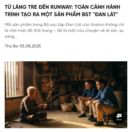
TỪ LÀNG TRE ĐẾN RUNWAY: TOÀN CẢNH HÀNH
TRÌNH TẠO RA MỘT SẢN PHẨM BST "ĐAN LÁT"
Mỗi sản phẩm trong Bộ sưu tập Đan Lát của Aristino không chỉ
là một món đồ thời trang – đó là một câu chuyện về di sản, sự
sáng...
Thứ Ba 05,08,2025