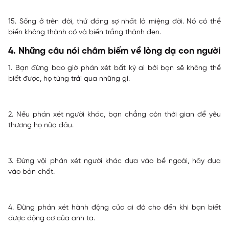
15. Sống ở trên đời, thứ đáng sợ nhất là miệng đời. Nó có thể
biến không thành có và biến trắng thành đen.
4. Những câu nói châm biếm về lòng dạ con người
1. Bạn đừng bao giờ phán xét bất kỳ ai bởi bạn sẽ không thể
biết được, họ từng trải qua những gì.
2. Nếu phán xét người khác, bạn chẳng còn thời gian để yêu
thương họ nữa đâu.
3. Đừng vội phán xét người khác dựa vào bề ngoài, hãy dựa
vào bản chất.
4. Đừng phán xét hành động của ai đó cho đến khi bạn biết
được động cơ của anh ta.