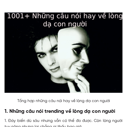
Tổng hợp những câu nói hay về lòng dạ con người
1. Những câu nói trending về lòng dạ con người
1. Đáy biển dù sâu nhưng vẫn có thể đo được. Còn lòng người
tuy nông nhưng lại chẳng ai thấu bao giờ.