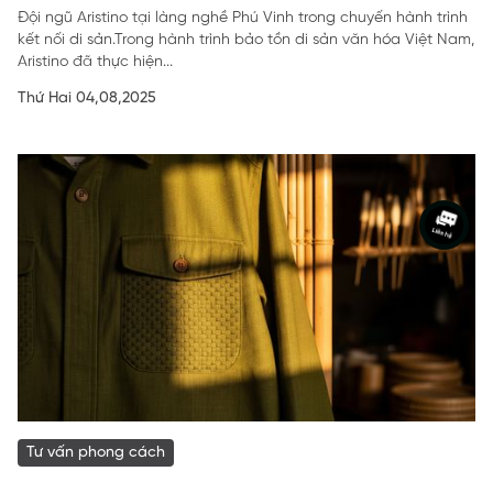
Đội ngũ Aristino tại làng nghề Phú Vinh trong chuyến hành trình
kết nối di sản.Trong hành trình bảo tồn di sản văn hóa Việt Nam,
Aristino đã thực hiện...
Thứ Hai 04,08,2025
Tư vấn phong cách