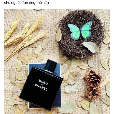
cho người đàn ông hiện đại.