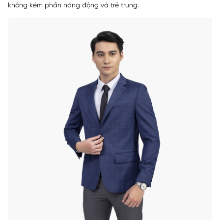
không kém phần năng động và trẻ trung.