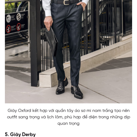
Giày Oxford kết hợp với quần tây áo sơ mi nam trắng tạo nên
outfit sang trọng và lịch lãm, phù hợp để diện trong những dịp
quan trọng
5. Giày Derby