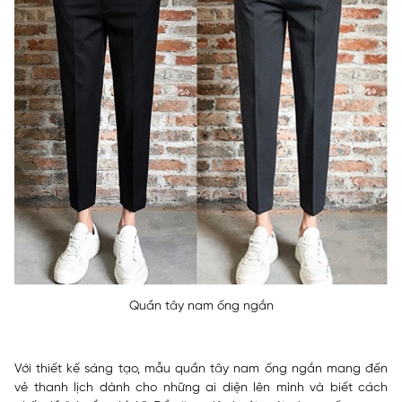
Quần tây nam ống ngắn
Với thiết kế sáng tạo, mẫu quần tây nam ống ngắn mang đến
vẻ thanh lịch dành cho những ai diện lên mình và biết cách