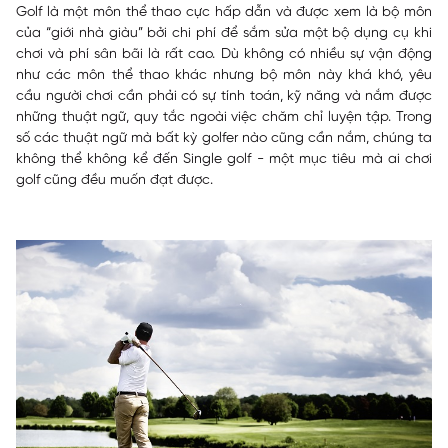
Golf là một môn thể thao cực hấp dẫn và được xem là bộ môn
của “giới nhà giàu” bởi chi phí để sắm sửa một bộ dụng cụ khi
chơi và phí sân bãi là rất cao. Dù không có nhiều sự vận động
như các môn thể thao khác nhưng bộ môn này khá khó, yêu
cầu người chơi cần phải có sự tính toán, kỹ năng và nắm được
những thuật ngữ, quy tắc ngoài việc chăm chỉ luyện tập. Trong
số các thuật ngữ mà bất kỳ golfer nào cũng cần nắm, chúng ta
không thể không kể đến Single golf - một mục tiêu mà ai chơi
golf cũng đều muốn đạt được.