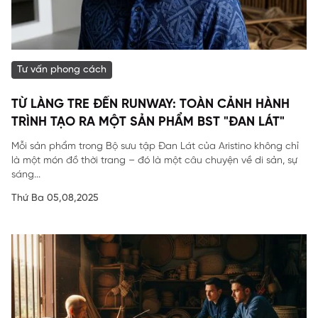
Tư vấn phong cách
TỪ LÀNG TRE ĐẾN RUNWAY: TOÀN CẢNH HÀNH
TRÌNH TẠO RA MỘT SẢN PHẨM BST "ĐAN LÁT"
Mỗi sản phẩm trong Bộ sưu tập Đan Lát của Aristino không chỉ
là một món đồ thời trang – đó là một câu chuyện về di sản, sự
sáng...
Thứ Ba 05,08,2025