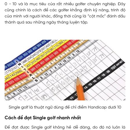
0 - 10 và là mục tiêu của rất nhiều golfer chuyên nghiệp. Đây
cũng chính là cách để các golfer khẳng định kỹ năng, trình độ
của mình với người khác, đồng thời cũng là “cột mốc” đánh dấu
thành quá sau những ngày tháng luyện tập.
Single golf là thuật ngữ dùng để chỉ điểm Handicap dưới 10
Cách để đạt Single golf nhanh nhất
Để đạt được Single golf không hề dễ dàng, do đó nó luôn là