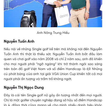
Anh Nông Trung Hiếu
Nguyễn Tuấn Anh
Nếu nói về những Single golf kể trên mà không nói đến Nguyễn
Tuấn Anh thì thật là thiếu sót. Nguyễn Tuấn Anh bắt đầu làm
quen và chơi golf vào năm 2008 và chỉ 2 năm sau, anh đã khiến
cho mọi người phải “ngỡ ngàng” khi trở thành ngôi sao sáng
trên bản đồ golf Việt Nam với số điểm Handicap là 6,9. Những
cú phát bóng của anh tại giải VGA Union Cup khiến tất cả mọi
người phải ấn tượng và trầm trồ không ngớt.
Nguyễn Thị Ngọc Dung
Đây là cái tên Single golf nữ gây ấn tượng nhất đến mọi người.
Chị là một golfer chuyên nghiệp đang sở hữu số điểm Handicap
là 4, đồng thời cũng mang về cho mình nhiều danh hiệu khác