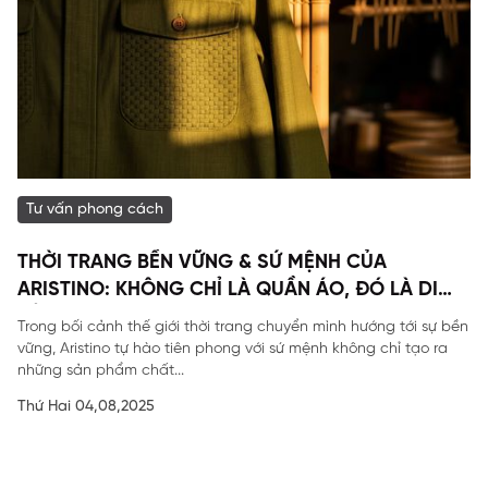
Tư vấn phong cách
THỜI TRANG BỀN VỮNG & SỨ MỆNH CỦA
ARISTINO: KHÔNG CHỈ LÀ QUẦN ÁO, ĐÓ LÀ DI
SẢN
Trong bối cảnh thế giới thời trang chuyển mình hướng tới sự bền
vững, Aristino tự hào tiên phong với sứ mệnh không chỉ tạo ra
những sản phẩm chất...
Thứ Hai 04,08,2025