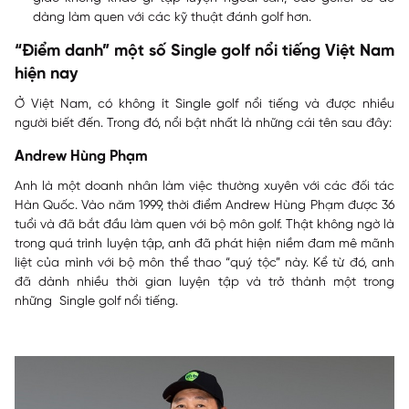
dàng làm quen với các kỹ thuật đánh golf hơn.
“Điểm danh” một số Single golf nổi tiếng Việt Nam
hiện nay
Ở Việt Nam, có không ít Single golf nổi tiếng và được nhiều
người biết đến. Trong đó, nổi bật nhất là những cái tên sau đây:
Andrew Hùng Phạm
Anh là một doanh nhân làm việc thường xuyên với các đối tác
Hàn Quốc. Vào năm 1999, thời điểm Andrew Hùng Phạm được 36
tuổi và đã bắt đầu làm quen với bộ môn golf. Thật không ngờ là
trong quá trình luyện tập, anh đã phát hiện niềm đam mê mãnh
liệt của mình với bộ môn thể thao “quý tộc” này. Kể từ đó, anh
đã dành nhiều thời gian luyện tập và trở thành một trong
những Single golf nổi tiếng.