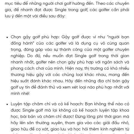
mục tiêu để những người chơi golf hướng đến. Theo các chuyên
gia, để nhanh đạt được Single trong golf, các golfer cần phải
lưu ý đến một vài điều sau đây:
Chọn gậy golf phù hợp:
Gậy golf được ví như “người bạn
đồng hành” của các golfer và là dụng cụ vô cùng quan
trọng, đóng góp vào sự thành công của một golfer chuyên
nghiệp. Do đó, nếu muốn đạt Single golf trong thời gian
nhanh nhất, golfer nên chọn gậy phù hợp với ngân sách và
phong cách chơi của mình. Hiện nay, thị trường có khá nhiều
thương hiệu gậy với các chủng loại khác nhau, mang đến
hiệu suất đánh khác nhau. Hãy đến những địa chỉ bán gậy
golf uy tín để đánh thử và xem xét loại nào phù hợp nhất với
mình nhé!
Luyện tập chăm chỉ và có kế hoạch:
Bạn không thể nào có
được Single golf mà lại không có kế hoạch luyện tập khoa
học, bài bản và chăm chỉ được! Đừng lãng phí thời gian mà
hãy lên sân thường xuyên, tham gia vào các giải đấu nhỏ,
giao hữu để cọ xát, giao lưu và học hỏi thêm kinh nghiệm từ