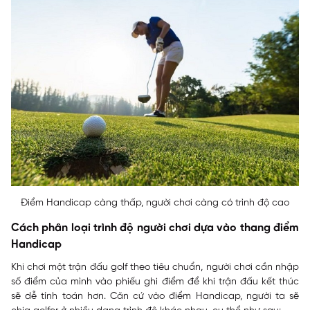
Điểm Handicap càng thấp, người chơi càng có trình độ cao
Cách phân loại trình độ người chơi dựa vào thang điểm
Handicap
Khi chơi một trận đấu golf theo tiêu chuẩn, người chơi cần nhập
số điểm của mình vào phiếu ghi điểm để khi trận đấu kết thúc
sẽ dễ tính toán hơn. Căn cứ vào điểm Handicap, người ta sẽ