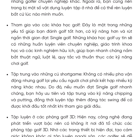
những golfer chuyên nghiệp khác. Ngoài ra, bạn cũng nên
trang bị một số vật dụng luyện tập ở nhà để có thể rèn luyện
bất cứ lúc nào mình muốn.
Tham gia vào các khóa học golf:
Đây là một trong những
yếu tố giúp bạn đánh golf tốt hơn, có kỹ năng hơn và rút
ngắn thời gian đạt Single golf. Những khóa học golf uy tín sẽ
có những huấn luyện viên chuyên nghiệp, giáo trình khoa
học và các kinh nghiệm hữu ích, giúp bạn nhanh chóng nắm
bắt thuật ngữ, luật lệ, quy tắc và thuần thục các kỹ năng
chơi golf.
Tập trung vào những cú shortgame:
Không có nhiều pha vận
động nhưng golf lại yêu cầu người chơi phải kết hợp nhiều kỹ
năng khác nhau. Do đó, nếu muốn đạt Single golf nhanh
chóng, bạn hãy ưu tiên và tập trung vào kỹ năng chipping
và putting, đồng thời luyện tập thêm động tác swing để có
được khởi đầu tốt nhất khi tham gia giải đấu.
Tập luyện ở các phòng golf 3D:
Hiện nay, công nghệ đang
phát triển vượt bậc nên có không ít nơi đã tổ chức các
phòng tập golf 3D. Nhờ các trang thiết bị hiện đại, tạo cảm
giác không khác gì tập luyện ngoài sân, các golfer sẽ dễ