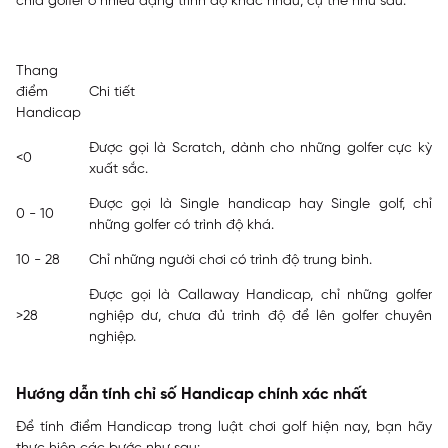
chia golfer ở nhiều dạng trình độ khác nhau, cụ thể như sau:
Thang
điểm
Chi tiết
Handicap
Được gọi là Scratch, dành cho những golfer
cực kỳ
<0
xuất sắc.
Được gọi là Single handicap hay Single golf, chỉ
0 - 10
những golfer có trình độ
khá.
10 - 28
Chỉ những người chơi có trình độ
trung bình.
Được gọi là Callaway Handicap, chỉ những golfer
>28
nghiệp dư, chưa đủ trình độ để lên golfer chuyên
nghiệp.
Hướng dẫn tính chỉ số Handicap chính xác nhất
Để tính điểm Handicap trong luật chơi golf hiện nay, bạn hãy