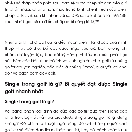
nhiều số thập phân phía sau, bạn sẽ được phép rút gọn đến giá
trị phần mười. Chẳng hạn, mức trung bình chênh lệch của điểm
chấp là 14,578, sau khi nhân với số 0,96 sẽ ra kết quả là 13,99488,
sau khi rút gọn sẽ ra điểm chấp cuối cùng là 13,99.
Những ai khi chơi golf cũng đều muốn điểm Handicap của mình
thấp nhất có thể. Để đạt được mục tiêu đó, bạn không chỉ
chăm chỉ luyện tập, trau dồi kỹ năng thi đấu mà còn phải học
hỏi thêm các kiến thức bổ ích và kinh nghiệm chơi golf từ những
golfer chuyên nghiệp, đặc biệt là những “mẹo”, bí quyết khi chơi
golf và cách cầm gậy golf.
Single trong golf là gì? Bí quyết đạt được Single
golf nhanh nhất
Single trong golf là gì?
Với bảng phân loại trình độ của các golfer dựa trên Handicap
phía trên, bạn ắt hẳn đã biết được Single trong golf là gì đúng
không? Đó chính là thuật ngữ dùng để chỉ những người chơi
golf có số điểm Handicap thấp hơn 10, hay nói cách khác là từ