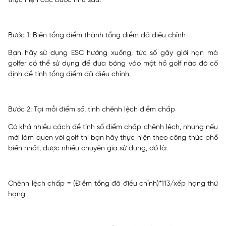
thực hiện các bước như sau:
Bước 1: Biến tổng điểm thành tổng điểm đã điều chỉnh
Bạn hãy sử dụng ESC hướng xuống, tức số gậy giới hạn mà
golfer có thể sử dụng để đưa bóng vào một hố golf nào đó cố
định để tính tổng điểm đã điều chỉnh.
Bước 2: Tại mỗi điểm số, tính chênh lệch điểm chấp
Có khá nhiều cách để tính số điểm chấp chênh lệch, nhưng nếu
mới làm quen với golf thì bạn hãy thực hiện theo công thức phổ
biến nhất, được nhiều chuyên gia sử dụng, đó là:
Chênh lệch chấp = (Điểm tổng đã điều chỉnh)*113/xếp hạng thứ
hạng