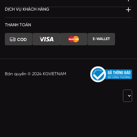
DỊCH VỤ KHÁCH HÀNG
THANH TOÁN
Bản quyền © 2024 KGVIETNAM