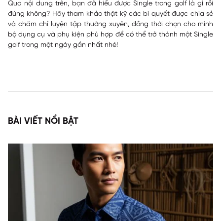
Qua nội dung trên, bạn đã hiểu được Single trong golf là gì rồi
đúng không? Hãy tham khảo thật kỹ các bí quyết được chia sẻ
và chăm chỉ luyện tập thường xuyên, đồng thời chọn cho mình
bộ dụng cụ và phụ kiện phù hợp để có thể trở thành một Single
golf trong một ngày gần nhất nhé!
BÀI VIẾT NỔI BẬT