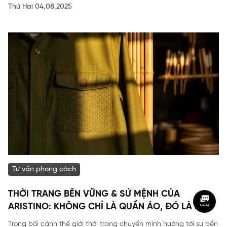
Thứ Hai 04,08,2025
Tư vấn phong cách
THỜI TRANG BỀN VỮNG & SỨ MỆNH CỦA
ARISTINO: KHÔNG CHỈ LÀ QUẦN ÁO, ĐÓ LÀ DI
SẢN
Trong bối cảnh thế giới thời trang chuyển mình hướng tới sự bền