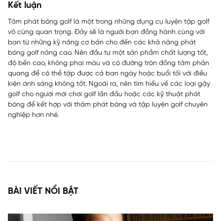
Kết luận
Tâm phát bóng golf là một trong những dụng cụ luyện tập golf
vô cùng quan trọng. Đây sẽ là người bạn đồng hành cùng với
bạn từ những kỹ năng cơ bản cho đến các khả năng phát
bóng golf nâng cao. Nên đầu tư một sản phẩm chất lượng tốt,
độ bền cao, không phai màu và có đường tròn đồng tâm phản
quang để có thể tập được cả ban ngày hoặc buổi tối với điều
kiện ánh sáng không tốt. Ngoài ra, nên tìm hiểu về các loại gậy
golf cho người mới chơi golf lần đầu hoặc các kỹ thuật phát
bóng để kết hợp với thảm phát bóng và tập luyện golf chuyên
nghiệp hơn nhé.
BÀI VIẾT NỔI BẬT