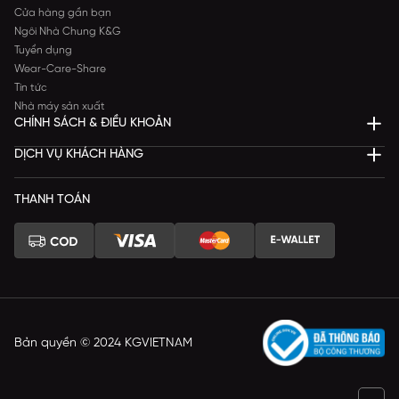
Cửa hàng gần bạn
Ngôi Nhà Chung K&G
Tuyển dụng
Wear-Care-Share
Tin tức
Nhà máy sản xuất
CHÍNH SÁCH & ĐIỀU KHOẢN
DỊCH VỤ KHÁCH HÀNG
THANH TOÁN
Bản quyền © 2024 KGVIETNAM