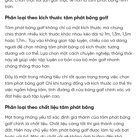
giác chân thật với sân golf thực tế hơn là tâm phát bóng hình
tròn.
Phân loại theo kích thước tâm phát bóng golf
Tâm phát bóng golf không chỉ có một kích thước mà chúng
chia thành nhiều kích thước khác nhau kéo dài từ 1m, 1,3m, 1,5m
hoặc 1,7m… Tùy vào không gian tập luyện, chiều cao và dáng
người để chọn những tâm phát bóng có kích thước tương
đương với cơ thể. Lựa chọn một cách chuyên nghiệp, thông thái
này sẽ giúp việc tập luyện cơ bản của bộ môn golf nhanh
chóng thông thạo hơn.
Đây là một trong những tiêu chí rất quan trọng trong việc chọn
tâm phát bóng golf. Chỉ khi tương đồng với kích thước cơ thể thì
việc ngắm hồng tâm, tính đường đi của bóng golf chính xác và
đạt hiệu quả tập luyện cao.
Phân loại theo chất liệu tâm phát bóng
Một trong những yếu tố xác định giá thành của tâm phát bóng
golf chính là chất liệu. Chất liệu càng tốt thì giá thành càng
đắt. Hiện nay chủ yếu tâm phát bóng golf được làm từ vải bạt
hoặc vải bố. Mặc dù chất vải sẽ không ảnh hưởng đến khả