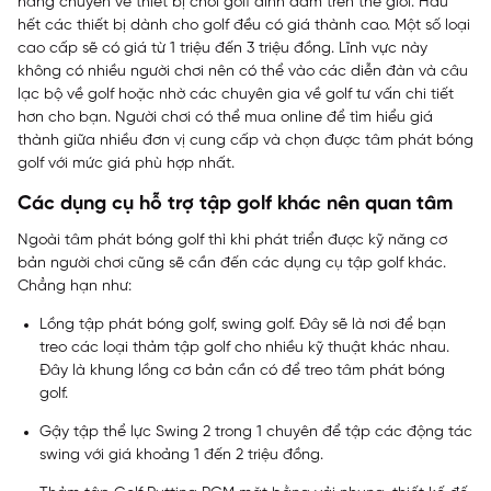
hãng chuyên về thiết bị chơi golf đình đám trên thế giới. Hầu
hết các thiết bị dành cho golf đều có giá thành cao. Một số loại
cao cấp sẽ có giá từ 1 triệu đến 3 triệu đồng. Lĩnh vực này
không có nhiều người chơi nên có thể vào các diễn đàn và câu
lạc bộ về golf hoặc nhờ các chuyên gia về golf tư vấn chi tiết
hơn cho bạn. Người chơi có thể mua online để tìm hiểu giá
thành giữa nhiều đơn vị cung cấp và chọn được tâm phát bóng
golf với mức giá phù hợp nhất.
Các dụng cụ hỗ trợ tập golf khác nên quan tâm
Ngoài tâm phát bóng golf thì khi phát triển được kỹ năng cơ
bản người chơi cũng sẽ cần đến các dụng cụ tập golf khác.
Chẳng hạn như:
Lồng tập phát bóng golf, swing golf. Đây sẽ là nơi để bạn
treo các loại thảm tập golf cho nhiều kỹ thuật khác nhau.
Đây là khung lồng cơ bản cần có để treo tâm phát bóng
golf.
Gậy tập thể lực Swing 2 trong 1 chuyên để tập các động tác
swing với giá khoảng 1 đến 2 triệu đồng.