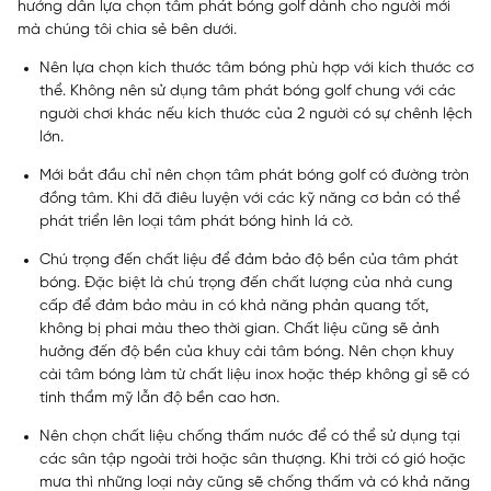
hướng dẫn lựa chọn tâm phát bóng golf dành cho người mới
mà chúng tôi chia sẻ bên dưới.
Nên lựa chọn kích thước tâm bóng phù hợp với kích thước cơ
thể. Không nên sử dụng tâm phát bóng golf chung với các
người chơi khác nếu kích thước của 2 người có sự chênh lệch
lớn.
Mới bắt đầu chỉ nên chọn tâm phát bóng golf có đường tròn
đồng tâm. Khi đã điêu luyện với các kỹ năng cơ bản có thể
phát triển lên loại tâm phát bóng hình lá cờ.
Chú trọng đến chất liệu để đảm bảo độ bền của tâm phát
bóng. Đặc biệt là chú trọng đến chất lượng của nhà cung
cấp để đảm bảo màu in có khả năng phản quang tốt,
không bị phai màu theo thời gian. Chất liệu cũng sẽ ảnh
hưởng đến độ bền của khuy cài tâm bóng. Nên chọn khuy
cài tâm bóng làm từ chất liệu inox hoặc thép không gỉ sẽ có
tính thẩm mỹ lẫn độ bền cao hơn.
Nên chọn chất liệu chống thấm nước để có thể sử dụng tại
các sân tập ngoài trời hoặc sân thượng. Khi trời có gió hoặc
mưa thì những loại này cũng sẽ chống thấm và có khả năng