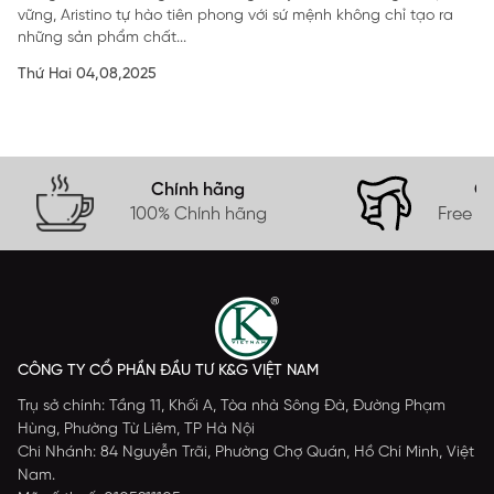
vững, Aristino tự hào tiên phong với sứ mệnh không chỉ tạo ra
những sản phẩm chất...
Thứ Hai 04,08,2025
Chính hãng
Gi
100% Chính hãng
Free s
CÔNG TY CỔ PHẦN ĐẦU TƯ K&G VIỆT NAM
Trụ sở chính: Tầng 11, Khối A, Tòa nhà Sông Đà, Đường Phạm
Hùng, Phường Từ Liêm, TP Hà Nội
Chi Nhánh: 84 Nguyễn Trãi, Phường Chợ Quán, Hồ Chí Minh, Việt
Nam.