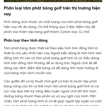
Phân loại tâm phát bóng golf trên thị trường hiện
nay
Hình dáng, kích thước và chất lượng của tâm phát bóng golf
hiện nay rất đa dạng. Có thể thông qua 3 đặc điểm này để
phân loại thảm tập bóng golf thành 3 phân loại. Cụ thể:
Phân loại theo hình dáng
Tâm phát bóng được thiết kế theo kiểu hình tròn đồng tâm là
thiết bị chủ yếu nhất hiện nay. Ngoài kiểu dáng là tâm hình tròn
đồng tâm thì còn có tâm phát bóng golf hình lá cờ. Kiểu dáng
hình tròn đồng tâm thường dễ sử dụng hơn. Người chơi sẽ dễ
dàng xác định điểm đặt bóng và dễ dàng tính toán hướng đi
của bóng một cách chuẩn xác.
Các golfer đã có kỹ thuật chơi golf cơ bản là muốn tập phát
bóng nâng cao thì có thể chọn tâm phát bóng golf hình lá cờ.
Lúc này dựa trên kỹ năng điêu luyện người chơi đã tính toán
đường bóng nhanh theo phản xạ và suy nghĩ của mình. Một
chiếc tâm phát bóng hình lá cờ sẽ giúp người tập luyện có cảm