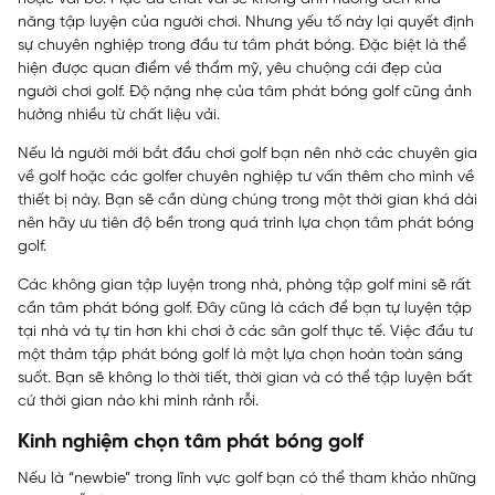
năng tập luyện của người chơi. Nhưng yếu tố này lại quyết định
sự chuyên nghiệp trong đầu tư tâm phát bóng. Đặc biệt là thể
hiện được quan điểm về thẩm mỹ, yêu chuộng cái đẹp của
người chơi golf. Độ nặng nhẹ của tâm phát bóng golf cũng ảnh
hưởng nhiều từ chất liệu vải.
Nếu là người mới bắt đầu chơi golf bạn nên nhờ các chuyên gia
về golf hoặc các golfer chuyên nghiệp tư vấn thêm cho mình về
thiết bị này. Bạn sẽ cần dùng chúng trong một thời gian khá dài
nên hãy ưu tiên độ bền trong quá trình lựa chọn tâm phát bóng
golf.
Các không gian tập luyện trong nhà, phòng tập golf mini sẽ rất
cần tâm phát bóng golf. Đây cũng là cách để bạn tự luyện tập
tại nhà và tự tin hơn khi chơi ở các sân golf thực tế. Việc đầu tư
một thảm tập phát bóng golf là một lựa chọn hoàn toàn sáng
suốt. Bạn sẽ không lo thời tiết, thời gian và có thể tập luyện bất
cứ thời gian nào khi mình rảnh rỗi.
Kinh nghiệm chọn tâm phát bóng golf
Nếu là “newbie” trong lĩnh vực golf bạn có thể tham khảo những