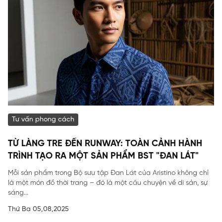
Tư vấn phong cách
TỪ LÀNG TRE ĐẾN RUNWAY: TOÀN CẢNH HÀNH
TRÌNH TẠO RA MỘT SẢN PHẨM BST "ĐAN LÁT"
Mỗi sản phẩm trong Bộ sưu tập Đan Lát của Aristino không chỉ
là một món đồ thời trang – đó là một câu chuyện về di sản, sự
sáng...
Thứ Ba 05,08,2025