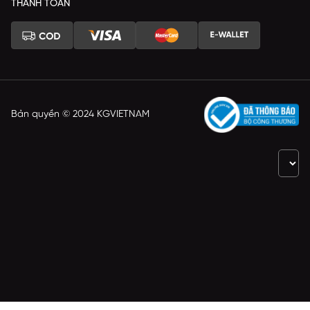
THANH TOÁN
Bản quyền © 2024 KGVIETNAM