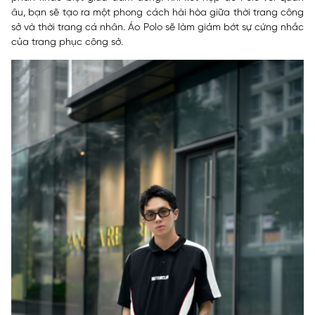
âu, bạn sẽ tạo ra một phong cách hài hòa giữa thời trang công
sở và thời trang cá nhân. Áo Polo sẽ làm giảm bớt sự cứng nhắc
của trang phục công sở.