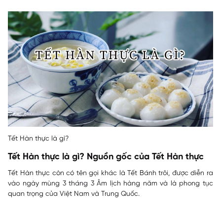
Tết Hàn thực là gì?
Tết Hàn thực là gì? Nguồn gốc của Tết Hàn thực
Tết Hàn thực còn có tên gọi khác là Tết Bánh trôi, được diễn ra
vào ngày mùng 3 tháng 3 Âm lịch hàng năm và là phong tục
quan trọng của Việt Nam và Trung Quốc.