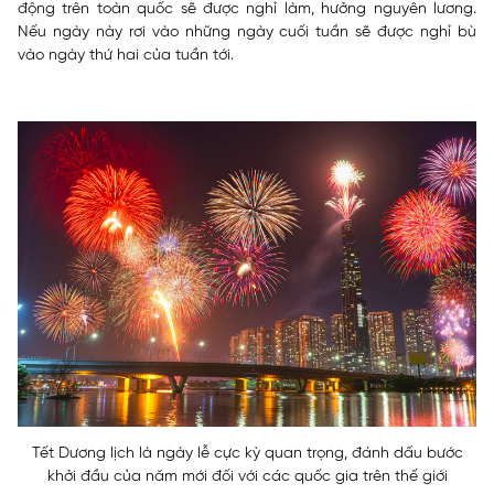
động trên toàn quốc sẽ được nghỉ làm, hưởng nguyên lương.
Nếu ngày này rơi vào những ngày cuối tuần sẽ được nghỉ bù
vào ngày thứ hai của tuần tới.
Tết Dương lịch là ngày lễ cực kỳ quan trọng, đánh dấu bước
khởi đầu của năm mới đối với các quốc gia trên thế giới