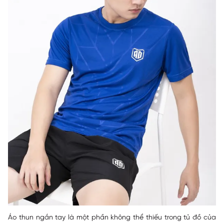
Áo thun ngắn tay là một phần không thể thiếu trong tủ đồ của