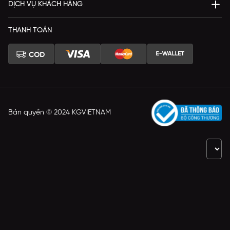
DỊCH VỤ KHÁCH HÀNG
THANH TOÁN
Bản quyền © 2024 KGVIETNAM