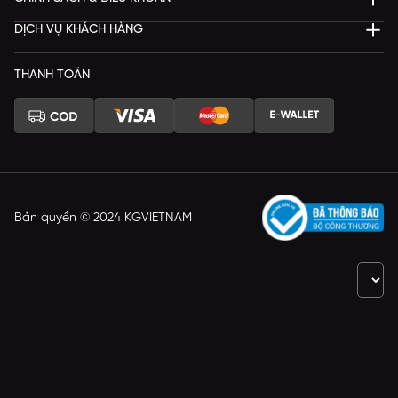
DỊCH VỤ KHÁCH HÀNG
THANH TOÁN
Bản quyền © 2024 KGVIETNAM