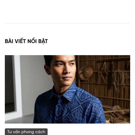
BÀI VIẾT NỔI BẬT
Tư vấn phong cách