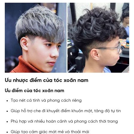
Ưu nhược điểm của tóc xoăn nam
Ưu điểm của tóc xoăn nam
Tạo nét cá tính và phong cách riêng
Giúp hỗ trợ che đi khuyết điểm khuôn mặt, tăng độ tự tin
Phù hợp với nhiều hoàn cảnh và phong cách thời trang
Giúp tạo cảm giác mát mẻ và thoải mái