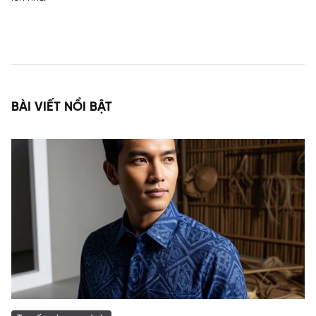
BÀI VIẾT NỔI BẬT