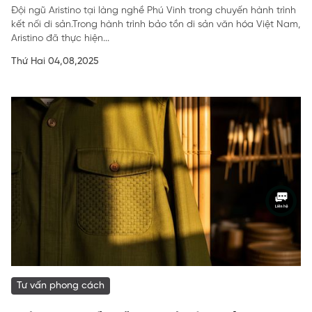
Đội ngũ Aristino tại làng nghề Phú Vinh trong chuyến hành trình
kết nối di sản.Trong hành trình bảo tồn di sản văn hóa Việt Nam,
Aristino đã thực hiện...
Thứ Hai 04,08,2025
Tư vấn phong cách