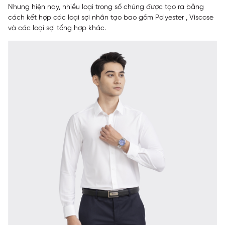
Nhưng hiện nay, nhiều loại trong số chúng được tạo ra bằng
cách kết hợp các loại sợi nhân tạo bao gồm Polyester , Viscose
và các loại sợi tổng hợp khác.