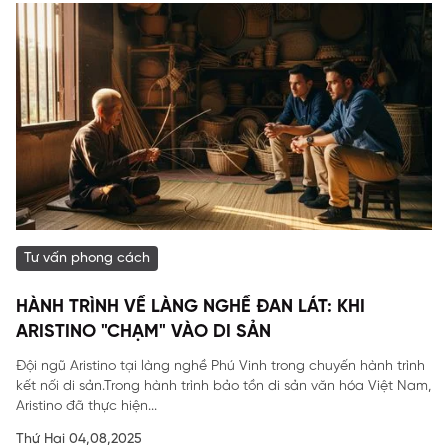
Tư vấn phong cách
HÀNH TRÌNH VỀ LÀNG NGHỀ ĐAN LÁT: KHI
ARISTINO "CHẠM" VÀO DI SẢN
Đội ngũ Aristino tại làng nghề Phú Vinh trong chuyến hành trình
kết nối di sản.Trong hành trình bảo tồn di sản văn hóa Việt Nam,
Aristino đã thực hiện...
Thứ Hai 04,08,2025