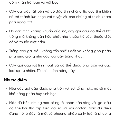
gồm khăn trải bàn và vải bọc.
Cây gai dầu rất bền và có đặc tính chống tia cực tím khiến
nó trở thành lựa chọn vải tuyệt vời cho những ai thích khám
phá ngoài trời!
Do đặc tính kháng khuẩn của nó, cây gai dầu có thể được
trồng mà không cần hóa chất như thuốc trừ sâu, thuốc diệt
cỏ và thuốc diệt nấm.
Trồng cây gai dầu không tốn nhiều đất và không góp phần
phá rừng giống như các loại cây trồng khác.
Cây gai dầu rất linh hoạt và có thể được pha trộn với các
loại sợi tự nhiên. Tôi thích tính năng này!
Nhược điểm
Nếu cây gai dầu được pha trộn với sợi tổng hợp, nó sẽ mất
khả năng phân hủy sinh học.
Mặc dù bền, nhưng một số người phàn nàn rằng vải gai dầu
có thể hơi thô ráp trên da so với vải cotton. Mặc dù điều
đáng nói ở đây là một số phương pháp xử lý (dù là phương