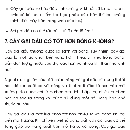
Cây gai dầu sở hữu đặc tính chống vi khuẩn. (Hemp Traders
chia sẻ kết quả kiểm tra hợp pháp của bên thứ ba chứng
minh điều này trên trang web của họ.)
Sợi gai dầu có thể rất dài - từ 3 đến 15 feet!
7. CÂY GAI DẦU CÓ TỐT HƠN BÔNG KHÔNG?
Cây gai dầu thường được so sánh với bông. Tuy nhiên, cây gai
dầu là một lựa chọn bền vững hơn nhiều, vì việc trồng bông
dẫn đến lượng nước tiêu thụ cao hơn và nhiều khí thải nhà kính
hơn.
Ngoài ra, nghiên cứu đã chỉ ra rằng vải gai dầu sử dụng ít đất
hơn để sản xuất so với bông và thải ra ít độc tố hơn vào môi
trường. Nó được coi là carbon âm tính, hấp thụ nhiều cacbon
hơn nó tạo ra trong khi cũng sử dụng một số lượng hạn chế
thuốc trừ sâu.
Cây gai dầu là một lựa chọn tốt hơn nhiều so với bông khi nói
đến môi trường. Khi chỉ xem xét sử dụng đất, cây gai dầu có thể
tăng gấp đôi năng suất trên mỗi ha so với bông. Cây gai dầu