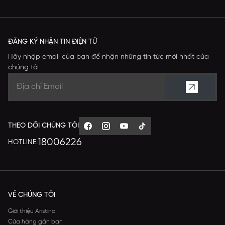
ĐĂNG KÝ NHẬN TIN ĐIỆN TỬ
Hãy nhập email của bạn để nhận những tin tức mới nhất của
chúng tôi
THEO DÕI CHÚNG TÔI
18006226
HOTLINE:
VỀ CHÚNG TÔI
Giới thiệu Aristino
Cửa hàng gần bạn