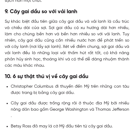
sạch hơn một chút.
9. Cây gai dầu so với vải lanh
Sự khác biệt đầu tiên giữa cây gai dầu và vải lanh là cấu trúc
và chiều dài của sợi. Sợi gai dầu có xu hướng dài hơn nhiều,
làm cho chúng bền hơn và bền hơn nhiều so với vải lanh. Tuy
nhiên, cây gai dầu cũng cần nhiều nước hơn để phát triển so
với cây lanh (nơi lấy sợi lanh). Xét về điểm chung, sợi gai dầu và
vải lanh đều là những loại vải thấm hút rất tốt, có khả năng
phân hủy sinh học, thoáng khí và có thể dễ dàng nhuộm thành
các màu khác nhau.
10. 6 sự thật thú vị
về cây gai dầu
Christopher Columbus đi thuyền đến Mỹ trên những con tàu
được trang bị bằng cây gai dầu.
Cây gai dầu được trồng rộng rãi ở thuộc địa Mỹ bởi nhiều
nông dân bao gồm George Washington và Thomas Jefferson
.
Betsy Ross đã may lá cờ Mỹ đầu tiên từ cây gai dầu.