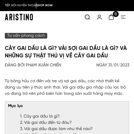
TIẾP NỐI HUYỀN THOẠI
SHOP NOW
0
Tư vấn phong cách
CÂY GAI DẦU LÀ GÌ? VẢI SỢI GAI DẦU LÀ GÌ? VÀ
NHỮNG SỰ THẬT THÚ VỊ VỀ CÂY GAI DẦU
ĐĂNG BỞI PHẠM XUÂN CHIẾN
NGÀY 31/01/2023
Từ bông hữu cơ đến vải tre và sợi gai dầu, các nhà thiết kế
đang ưu tiên ý thức sinh thái. Vải gai dầu gia nhập câu lạc bộ
và đang trở nên phổ biến hơn trong sản xuất hàng may mặc.
Mục lục
1. Cây gai dầu là gì?
2. Vải gai dầu đến từ đâu?
3. Vải gai dầu được làm như thế nào?