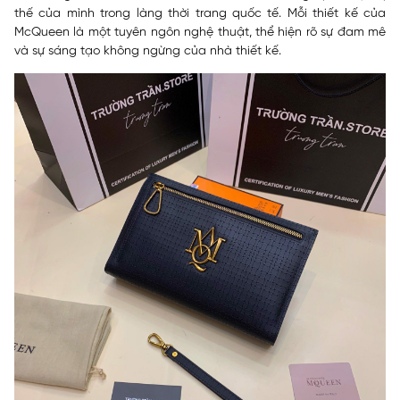
thế của mình trong làng thời trang quốc tế. Mỗi thiết kế của
McQueen là một tuyên ngôn nghệ thuật, thể hiện rõ sự đam mê
và sự sáng tạo không ngừng của nhà thiết kế.