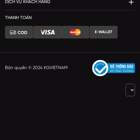
DỊCH VỤ KHÁCH HÀNG
THANH TOÁN
Bản quyền © 2024 KGVIETNAM