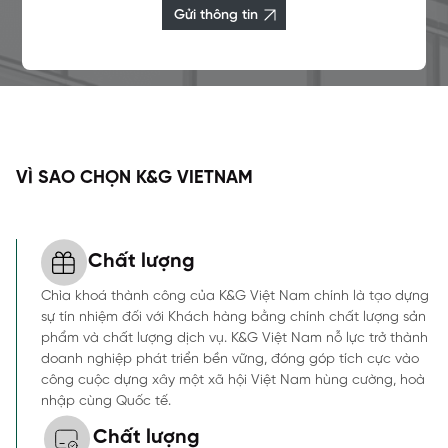
Gửi thông tin
VÌ SAO CHỌN K&G VIETNAM
Chất lượng
Chìa khoá thành công của K&G Việt Nam chính là tạo dựng
sự tín nhiệm đối với Khách hàng bằng chính chất lượng sản
phẩm và chất lượng dịch vụ. K&G Việt Nam nỗ lực trở thành
doanh nghiệp phát triển bền vững, đóng góp tích cực vào
công cuộc dựng xây một xã hội Việt Nam hùng cường, hoà
nhập cùng Quốc tế.
Chất lượng