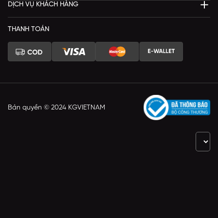
DỊCH VỤ KHÁCH HÀNG
THANH TOÁN
Bản quyền © 2024 KGVIETNAM