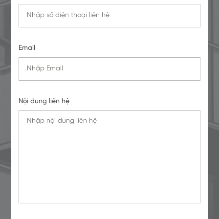
Email
Nội dung liên hệ