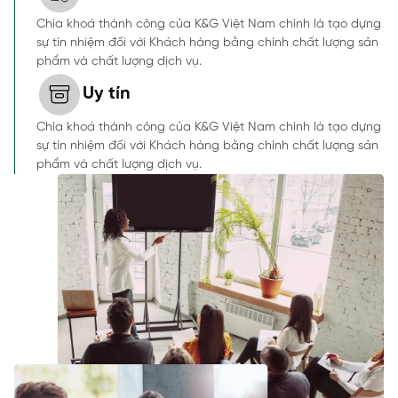
Chìa khoá thành công của K&G Việt Nam chính là tạo dựng
sự tín nhiệm đối với Khách hàng bằng chính chất lượng sản
phẩm và chất lượng dịch vụ.
Uy tín
Chìa khoá thành công của K&G Việt Nam chính là tạo dựng
sự tín nhiệm đối với Khách hàng bằng chính chất lượng sản
phẩm và chất lượng dịch vụ.